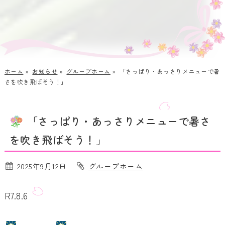
ホーム
»
お知らせ
»
グループホーム
»
「さっぱり・あっさりメニューで暑
さを吹き飛ばそう！」
「さっぱり・あっさりメニューで暑さ
を吹き飛ばそう！」
2025年9月12日
グループホーム
R7.8.6