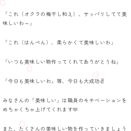
「これ（オクラの梅干し和え）、サッパリしてて美
味しいわ～」
「これ（はんぺん）、柔らかくて美味しいわ」
「いつも美味しい物作ってくれてありがとうね」
「今日も美味しいわ」等、今日も大成功✌
みなさんの「美味しい」は職員のモチベーションを
めちゃくちゃ上げてくれます🫶
また、たくさんの美味しい物を作っていきましょう