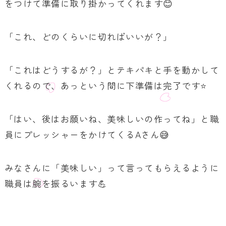
をつけて準備に取り掛かってくれます😊
「これ、どのくらいに切ればいいが？」
「これはどうするが？」とテキパキと手を動かして
くれるので、あっという間に下準備は完了です⭐
「はい、後はお願いね、美味しいの作ってね」と職
員にプレッシャーをかけてくるAさん😅
みなさんに「美味しい」って言ってもらえるように
職員は腕を振るいます💪