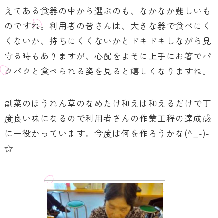
えてある食器の中から選ぶのも、なかなか難しいも
のですね。利用者の皆さんは、大きな器で食べにく
くないか、持ちにくくないかとドキドキしながら見
守る時もありますが、心配をよそに上手にお箸でパ
クパクと食べられる姿を見ると嬉しくなりますね。
副菜のほうれん草のなめたけ和えは和えるだけで丁
度良い味になるので利用者さんの作業工程の達成感
に一役かっています。今度は何を作ろうかな
(^_-)-
☆