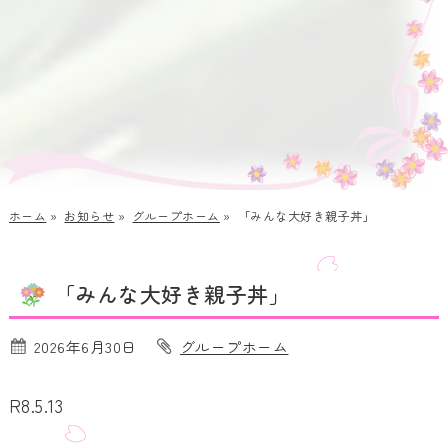
ホーム
»
お知らせ
»
グループホーム
»
「みんな大好き親子丼」
「みんな大好き親子丼」
2026年6月30日
グループホーム
R8.5.13